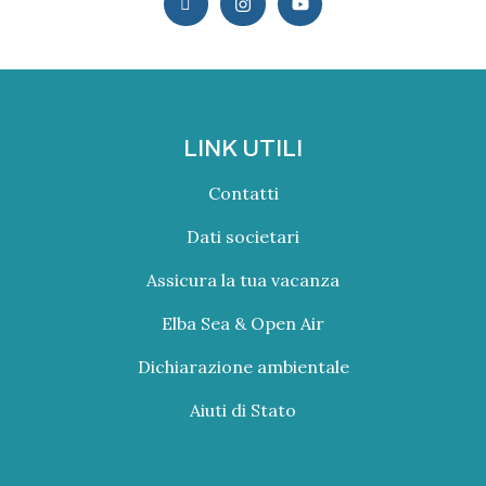
LINK UTILI
Contatti
Dati societari
Assicura la tua vacanza
Elba Sea & Open Air
Dichiarazione ambientale
Aiuti di Stato