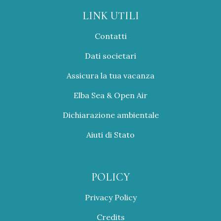
LINK UTILI
Contatti
Dati societari
Assicura la tua vacanza
Elba Sea & Open Air
Dichiarazione ambientale
Aiuti di Stato
POLICY
Privacy Policy
Credits