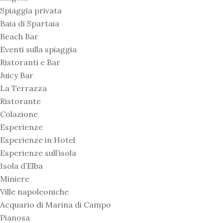
Spiaggia privata
Baia di Spartaia
Beach Bar
Eventi sulla spiaggia
Ristoranti e Bar
Juicy Bar
La Terrazza
Ristorante
Colazione
Esperienze
Esperienze in Hotel
Esperienze sull’isola
Isola d’Elba
Miniere
Ville napoleoniche
Acquario di Marina di Campo
Pianosa