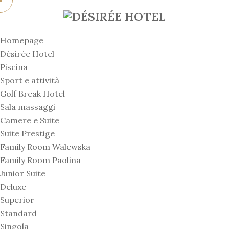
Homepage
Désirée Hotel
Piscina
Sport e attività
Golf Break Hotel
Sala massaggi
Camere e Suite
Suite Prestige
Family Room Walewska
Family Room Paolina
Junior Suite
Deluxe
Superior
Standard
Singola