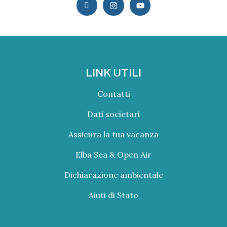
LINK UTILI
Contatti
Dati societari
Assicura la tua vacanza
Elba Sea & Open Air
Dichiarazione ambientale
Aiuti di Stato