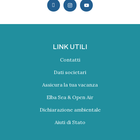
LINK UTILI
Contatti
Dati societari
Assicura la tua vacanza
Elba Sea & Open Air
Dichiarazione ambientale
Aiuti di Stato