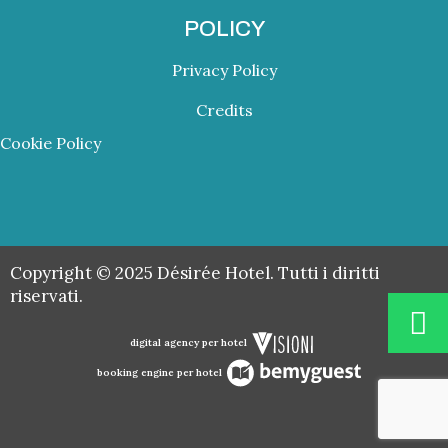
POLICY
Privacy Policy
Credits
Cookie Policy
Copyright © 2025 Désirée Hotel. Tutti i diritti
riservati.
digital agency per hotel
booking engine per hotel