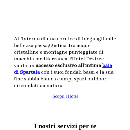
All’interno di una cornice di ineguagliabile
bellezza paesaggistica, tra acque
cristalline e montagne punteggiate di
macchia mediterranea, l’Hotel Désirée
vanta un
accesso esclusivo all’intima
baia
di Spartaia
con i suoi fondali bassi e la sua
fine sabbia bianca e ampi spazi outdoor
circondati da natura.
Scopri l'Hotel
I nostri servizi per te