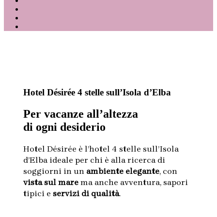
Hotel Désirée 4 stelle sull’Isola d’Elba
Per vacanze all’altezza
di ogni desiderio
Hotel Désirée è l’hotel 4 stelle sull’Isola
d’Elba ideale per chi è alla ricerca di
soggiorni in un
ambiente elegante
, con
vista sul mare
ma anche avventura, sapori
tipici e
servizi di qualità
.