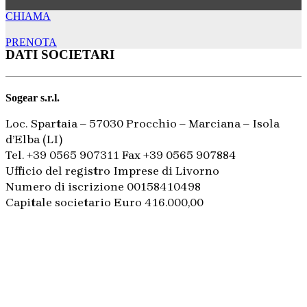
CHIAMA
PRENOTA
DATI SOCIETARI
Sogear s.r.l.
Loc. Spartaia – 57030 Procchio – Marciana – Isola
d’Elba (LI)
Tel. +39 0565 907311 Fax +39 0565 907884
Ufficio del registro Imprese di Livorno
Numero di iscrizione 00158410498
Capitale societario Euro 416.000,00