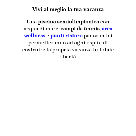
Vivi al meglio la tua vacanza
Una
piscina semiolimpionica
con
acqua di mare,
campi da tennis
,
area
wellness
e
punti ristoro
panoramici
permetteranno ad ogni ospite di
costruire la propria vacanza in totale
libertà.