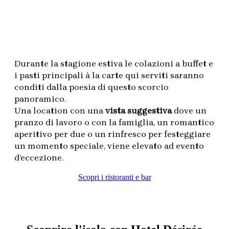
Durante la stagione estiva le colazioni a buffet e
i pasti principali à la carte qui serviti saranno
conditi dalla poesia di questo scorcio
panoramico.
Una location con una
vista suggestiva
dove un
pranzo di lavoro o con la famiglia, un romantico
aperitivo per due o un rinfresco per festeggiare
un momento speciale, viene elevato ad evento
d’eccezione.
Scopri i ristoranti e bar